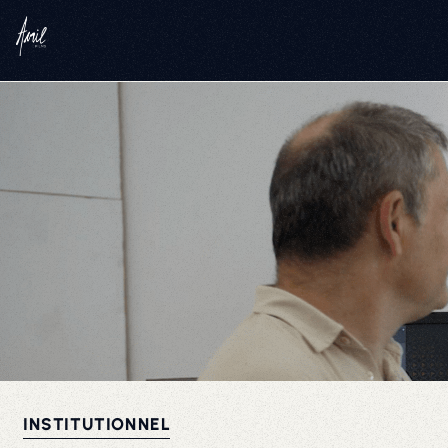
INSTITUTIONNEL