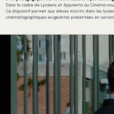
Dans le cadre de Lycéens et Apprentis au Cinéma nou
Ce dispositif permet aux élèves inscrits dans les lycé
cinématographiques exigeantes présentées en version 