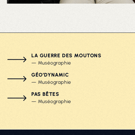
LA GUERRE DES MOUTONS
— Muséographie
GÉO’DYNAMIC
— Muséographie
PAS BÊTES
— Muséographie