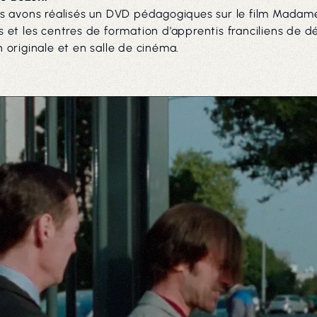
s avons réalisés un DVD pédagogiques sur le film Mada
es et les centres de formation d’apprentis franciliens de 
originale et en salle de cinéma.