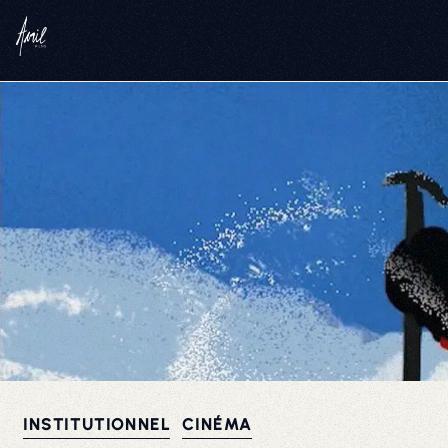
INSTITUTIONNEL
CINÉMA