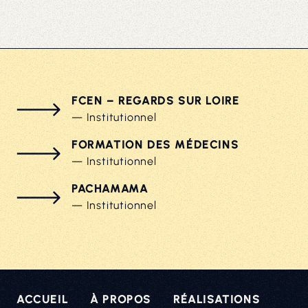
FCEN – REGARDS SUR LOIRE
— Institutionnel
FORMATION DES MÉDECINS
— Institutionnel
PACHAMAMA
— Institutionnel
ACCUEIL
À PROPOS
RÉALISATIONS