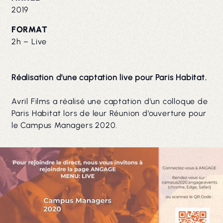
2019
FORMAT
2h – Live
Réalisation d’une captation live pour
Paris Habitat.
Avril Films a réalisé une captation d’un colloque de
Paris Habitat lors de leur
Réunion d’ouverture pour
le Campus Managers 2020.