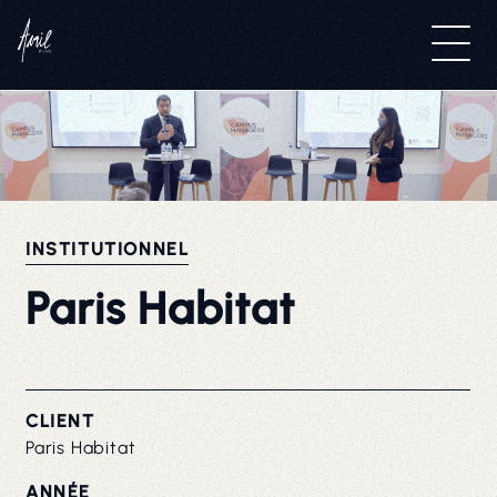
INSTITUTIONNEL
Paris Habitat
CLIENT
Paris Habitat
ANNÉE