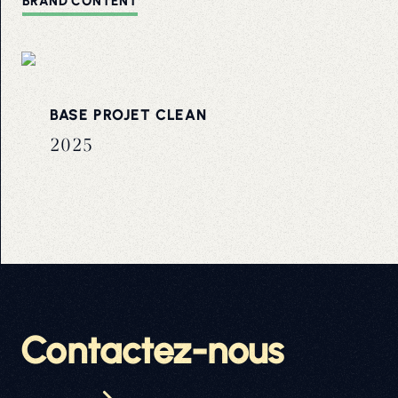
BRAND CONTENT
BASE PROJET CLEAN
2025
Contactez-nous